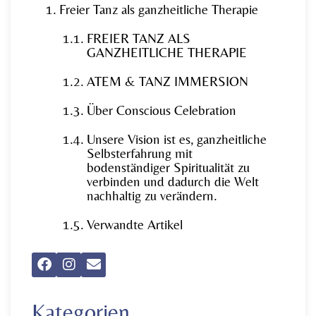
Freier Tanz als ganzheitliche Therapie
FREIER TANZ ALS
GANZHEITLICHE THERAPIE
ATEM & TANZ IMMERSION
Über Conscious Celebration
Unsere Vision ist es, ganzheitliche
Selbsterfahrung mit
bodenständiger Spiritualität zu
verbinden und dadurch die Welt
nachhaltig zu verändern.
Verwandte Artikel
Kategorien