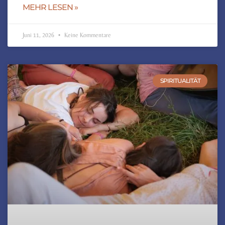
MEHR LESEN »
Juni 11, 2026
Keine Kommentare
SPIRITUALITÄT