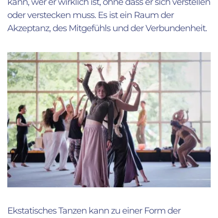
kann, wer er wirklich ist, ohne dass er sich verstellen
oder verstecken muss. Es ist ein Raum der
Akzeptanz, des Mitgefühls und der Verbundenheit.
Ekstatisches Tanzen kann zu einer Form der