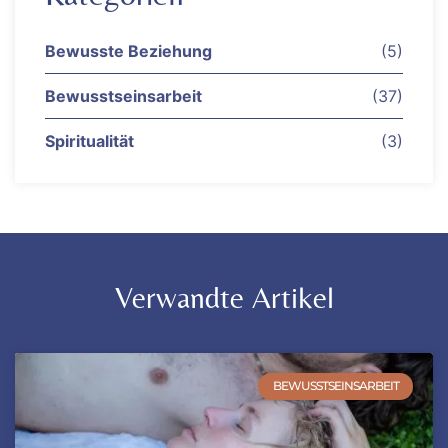
Bewusste Beziehung
(5)
Bewusstseinsarbeit
(37)
Spiritualität
(3)
Verwandte Artikel
BEWUSSTSEINSARBEIT