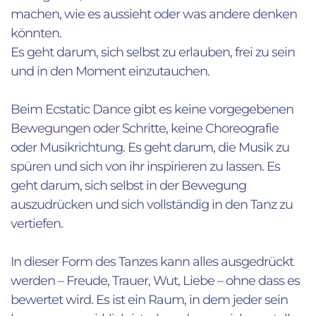
machen, wie es aussieht oder was andere denken
könnten.
Es geht darum, sich selbst zu erlauben, frei zu sein
und in den Moment einzutauchen.
Beim Ecstatic Dance gibt es keine vorgegebenen
Bewegungen oder Schritte, keine Choreografie
oder Musikrichtung. Es geht darum, die Musik zu
spüren und sich von ihr inspirieren zu lassen. Es
geht darum, sich selbst in der Bewegung
auszudrücken und sich vollständig in den Tanz zu
vertiefen.
In dieser Form des Tanzes kann alles ausgedrückt
werden – Freude, Trauer, Wut, Liebe – ohne dass es
bewertet wird. Es ist ein Raum, in dem jeder sein