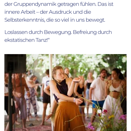
der Gruppendynamik getragen fühlen. Das ist
innere Arbeit – der Ausdruck und die
Selbsterkenntnis, die so viel in uns bewegt.
Loslassen durch Bewegung. Befreiung durch
ekstatischen Tanz!“