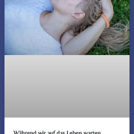
Während wir auf das Leben warten