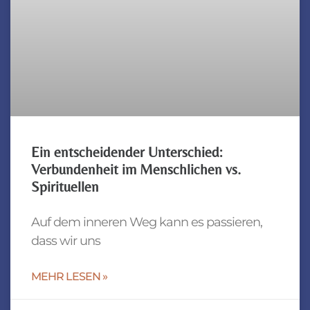
Ein entscheidender Unterschied:
Verbundenheit im Menschlichen vs.
Spirituellen
Auf dem inneren Weg kann es passieren,
dass wir uns
MEHR LESEN »