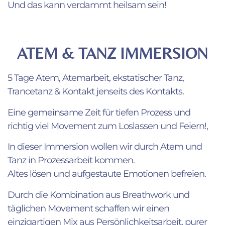
Und das kann verdammt heilsam sein!
ATEM & TANZ IMMERSION
5 Tage Atem, Atemarbeit, ekstatischer Tanz,
Trancetanz & Kontakt jenseits des Kontakts.
Eine gemeinsame Zeit für tiefen Prozess und
richtig viel Movement zum Loslassen und Feiern!,
In dieser Immersion wollen wir durch Atem und
Tanz in Prozessarbeit kommen.
Altes lösen und aufgestaute Emotionen befreien.
Durch die Kombination aus Breathwork und
täglichen Movement schaffen wir einen
einzigartigen Mix aus Persönlichkeitsarbeit, purer