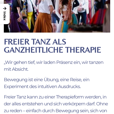
→
Index
FREIER TANZ ALS
GANZHEITLICHE THERAPIE
„Wir gehen tief, wir laden Präsenz ein, wir tanzen
mit Absicht.
Bewegung ist eine Übung, eine Reise, ein
Experiment des intuitiven Ausdrucks.
Freier Tanz kann zu einer Therapieform werden, in
der alles entstehen und sich verkörpern darf. Ohne
zu reden – einfach durch Bewegung sein, sich von