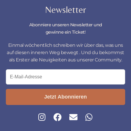
Newsletter
Abonniere unseren Newsletter und
gewinne ein Ticket!
Einmal wöchentlich schreiben wir über das, was uns
auf diesen inneren Weg bewegt . Und du bekommst
als Erste:r alle Neuigkeiten aus unserer Community.