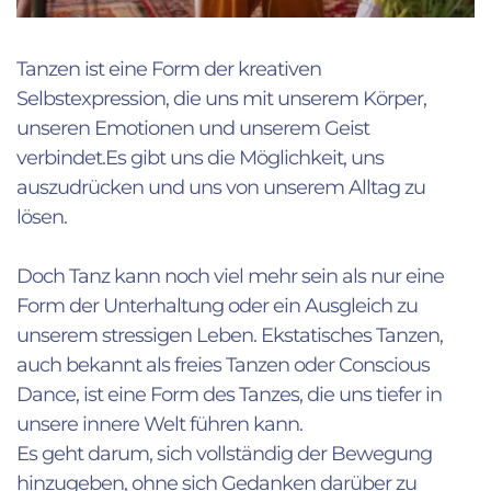
Tanzen ist eine Form der kreativen
Selbstexpression, die uns mit unserem Körper,
unseren Emotionen und unserem Geist
verbindet.Es gibt uns die Möglichkeit, uns
auszudrücken und uns von unserem Alltag zu
lösen.
Doch Tanz kann noch viel mehr sein als nur eine
Form der Unterhaltung oder ein Ausgleich zu
unserem stressigen Leben. Ekstatisches Tanzen,
auch bekannt als freies Tanzen oder Conscious
Dance, ist eine Form des Tanzes, die uns tiefer in
unsere innere Welt führen kann.
Es geht darum, sich vollständig der Bewegung
hinzugeben, ohne sich Gedanken darüber zu