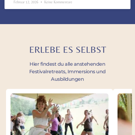
Februar 12, 2026
Keine Kommentare
ERLEBE ES SELBST
Hier findest du alle anstehenden
Festivalretreats, Immersions und
Ausbildungen