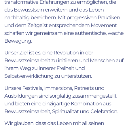
transformative Erfahrungen zu ermöglichen, die
das Bewusstsein erweitern und das Leben
nachhaltig bereichern. Mit progressiven Praktiken
und dem Zeitgeist entsprechendem Movement
schaffen wir gemeinsam eine authentische, wache
Bewegung.
Unser Ziel ist es, eine Revolution in der
Bewusstseinsarbeit zu initiieren und Menschen auf
ihrem Weg zu innerer Freiheit und
Selbstverwirklichung zu unterstützen.
Unsere Festivals, Immersions, Retreats und
Ausbildungen sind sorgfältig zusammengestellt
und bieten eine einzigartige Kombination aus
Bewusstseinsarbeit, Spiritualität und Celebration.
Wir glauben, dass das Leben mit all seinen