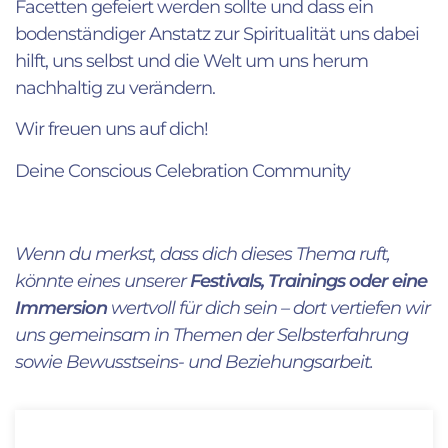
Facetten gefeiert werden sollte und dass ein
bodenständiger Anstatz zur Spiritualität uns dabei
hilft, uns selbst und die Welt um uns herum
nachhaltig zu verändern.
Wir freuen uns auf dich!
Deine Conscious Celebration Community
Wenn du merkst, dass dich dieses Thema ruft,
könnte eines unserer
Festivals, Trainings oder eine
Immersion
wertvoll für dich sein – dort vertiefen wir
uns gemeinsam in Themen der
Selbsterfahrung
sowie
Bewusstseins- und Beziehungsarbeit.