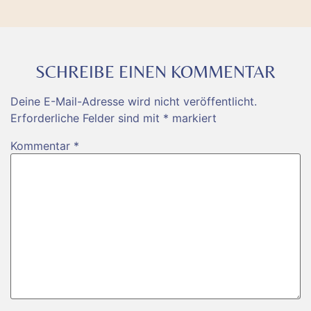
SCHREIBE EINEN KOMMENTAR
Deine E-Mail-Adresse wird nicht veröffentlicht.
Erforderliche Felder sind mit
*
markiert
Kommentar
*