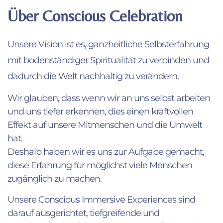
Über Conscious Celebration
Unsere Vision ist es, ganzheitliche Selbsterfahrung
mit bodenständiger Spiritualität zu verbinden und
dadurch die Welt nachhaltig zu verändern.
Wir glauben, dass wenn wir an uns selbst arbeiten
und uns tiefer erkennen, dies einen kraftvollen
Effekt auf unsere Mitmenschen und die Umwelt
hat.
Deshalb haben wir es uns zur Aufgabe gemacht,
diese Erfahrung für möglichst viele Menschen
zugänglich zu machen.
Unsere Conscious Immersive Experiences sind
darauf ausgerichtet, tiefgreifende und