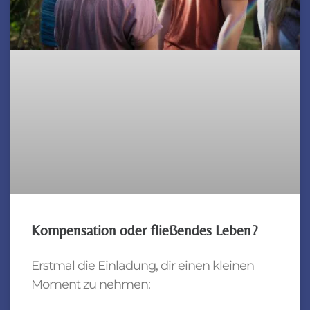
Kompensation oder fließendes Leben?
Erstmal die Einladung, dir einen kleinen
Moment zu nehmen: