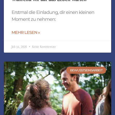
Erstmal die Einladung, dir einen kleinen
Moment zu nehmen:
MEHR LESEN »
Juli 31, 2026
Keine Kommentare
BEWUSSTSEINSARBEIT