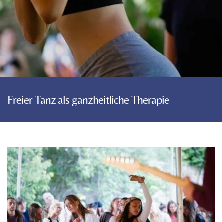
Freier Tanz als ganzheitliche Therapie