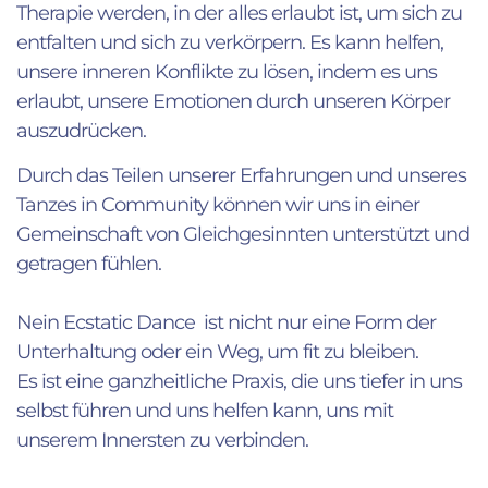
Therapie werden, in der alles erlaubt ist, um sich zu
entfalten und sich zu verkörpern. Es kann helfen,
unsere inneren Konflikte zu lösen, indem es uns
erlaubt, unsere Emotionen durch unseren Körper
auszudrücken.
Durch das Teilen unserer Erfahrungen und unseres
Tanzes in Community können wir uns in einer
Gemeinschaft von Gleichgesinnten unterstützt und
getragen fühlen.
Nein Ecstatic Dance ist nicht nur eine Form der
Unterhaltung oder ein Weg, um fit zu bleiben.
Es ist eine ganzheitliche Praxis, die uns tiefer in uns
selbst führen und uns helfen kann, uns mit
unserem Innersten zu verbinden.