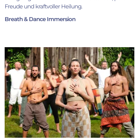
Freude und kraftvoller Heilung.
Breath & Dance Immersion