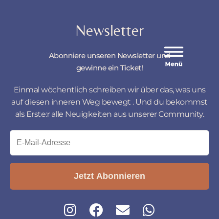
Newsletter
Abonniere unseren Newsletter und
gewinne ein Ticket!
Einmal wöchentlich schreiben wir über das, was uns
auf diesen inneren Weg bewegt . Und du bekommst
als Erste:r alle Neuigkeiten aus unserer Community.