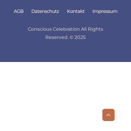
AGB
Datenschutz
Kontakt
Impressum
Conscious Celebration All Rights
Reserved. © 2025