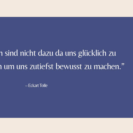
sind nicht dazu da uns glücklich zu
 um uns zutiefst bewusst zu machen.”
– Eckart Tolle