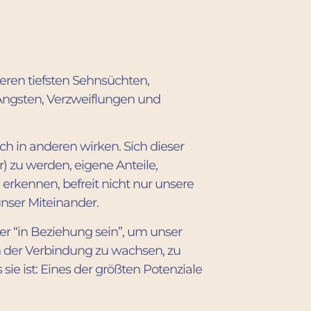
eren tiefsten Sehnsüchten,
ngsten, Verzweiflungen und
uch in anderen wirken.
Sich dieser
 zu werden, eigene Anteile,
 erkennen, befreit nicht nur unsere
unser Miteinander.
er “in Beziehung sein”, um unser
n der Verbindung zu wachsen, zu
 sie ist: Eines der größten Potenziale