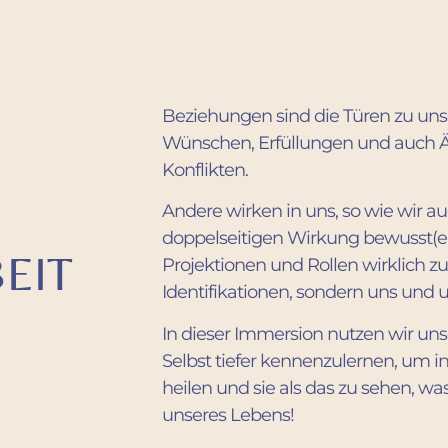
Beziehungen sind die Türen zu uns
Wünschen, Erfüllungen und auch Ä
Konflikten.
Andere wirken in uns, so wie wir a
doppelseitigen Wirkung bewusst(er)
EIT
Projektionen und Rollen wirklich zu
Identifikationen, sondern uns und 
In dieser Immersion nutzen wir uns
Selbst tiefer kennenzulernen, um i
heilen und sie als das zu sehen, was
unseres Lebens!