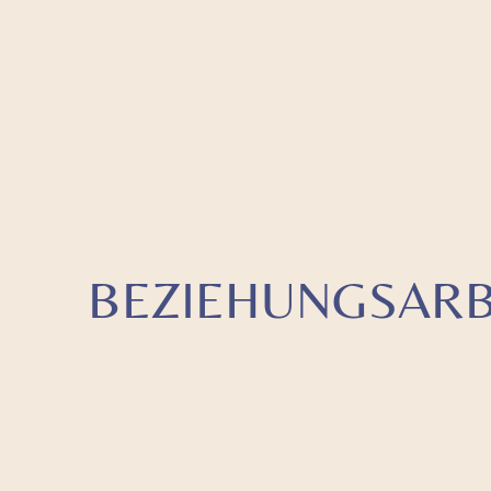
BEZIEHUNGSARB