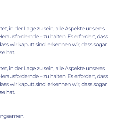
tet, in der Lage zu sein, alle Aspekte unseres
rausfordernde – zu halten. Es erfordert, dass
ass wir kaputt sind, erkennen wir, dass sogar
se hat.
tet, in der Lage zu sein, alle Aspekte unseres
rausfordernde – zu halten. Es erfordert, dass
ass wir kaputt sind, erkennen wir, dass sogar
se hat.
langsamen.