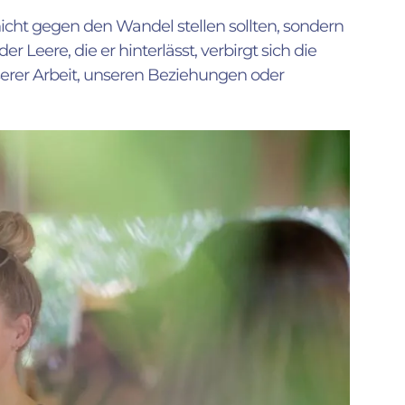
icht gegen den Wandel stellen sollten, sondern
er Leere, die er hinterlässt, verbirgt sich die
nserer Arbeit, unseren Beziehungen oder