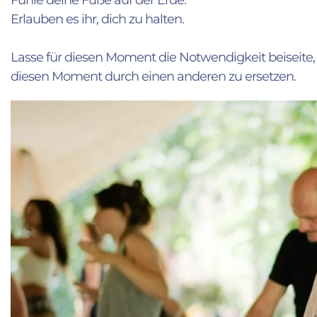
Erlauben es ihr, dich zu halten.
Lasse für diesen Moment die Notwendigkeit beiseite, a
diesen Moment durch einen anderen zu ersetzen.