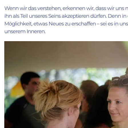
Wenn wir das verstehen, erkennen wir, dass wir uns n
ihn als Teil unseres Seins akzeptieren dürfen. Denn in d
Möglichkeit, etwas Neues zu erschaffen – sei es in u
unserem Inneren.