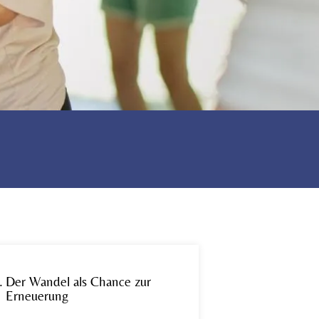
Der Wandel als Chance zur
Erneuerung