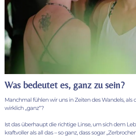
Was bedeutet es, ganz zu sein?
Manchmal fühlen wir uns in Zeiten des Wandels, als 
wirklich „ganz“?
Ist das überhaupt die richtige Linse, um sich dem L
kraftvoller als all das – so ganz, dass sogar „Zerbroc