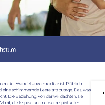
chstum
nen der Wandel unvermeidbar ist. Plötzlich
eine schimmernde Leere tritt zutage. Das, was
scht. Die Beziehung, von der wir dachten, sie
beit, die Inspiration in unserer spirituellen