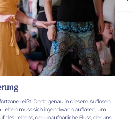
erung
fortzone reißt. Doch genau in diesem Auflösen
 im Leben muss sich irgendwann auflösen, um
auf des Lebens, der unaufhörliche Fluss, der uns