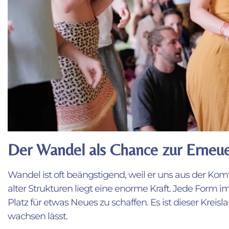
Der Wandel als Chance zur Erneu
Wandel ist oft beängstigend, weil er uns aus der Kom
alter Strukturen liegt eine enorme Kraft. Jede Form
Platz für etwas Neues zu schaffen. Es ist dieser Kreisl
wachsen lässt.