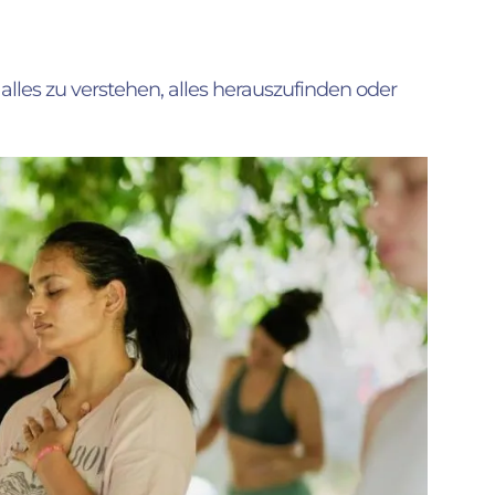
lles zu verstehen, alles herauszufinden oder